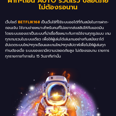
ฝาก-ถอน AUTO รวดเร็ว ปลอดภัย
ไม่ต้องรอนาน
เว็บไซต์
BETFLIK168
เป็นเว็บใช้ที่ใช้ระบบออโต้ที่ทันสมัยในการฝาก-
ถอนเงิน ใช้งานง่ายเหมาะสำหรับคนที่ไม่อยากส่งสลิปให้กับแอดมิน
โดยระบบของเราเป็นระบบที่น่าเชื่อถือเหมาะกับการใช้งานทุกรูปแบบ เกม
ทุกเกมรวมในระบบเดียว เพื่อให้ผู้เล่นได้เล่นเกมอย่างทันสมัยเราได้
อัปเดตระบบใหม่ๆทุกเดือนและเกมใหม่ๆทุกสัปดาห์เพื่อไม่ให้ผู้เล่นทุก
ท่านต้องเบื่อ ระบบของเรามีความปลอดภัยสูง ไม่ต้องรอนาน รายการ
ทุกรายการทำภายใน 15 วินจาทีเท่านั้น