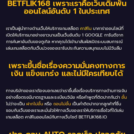
BETFLIK168 เพราะเราคือเว็บเดิมพัน
ออนไลน์อันดับ 1 ในประเทศ
เราเป็นผู้นำทางด้านเว็บให้บริการเกมสล็อต
คาสิโน
บาคาร่าออนไลน์ที่
เปิดให้บริการมาอย่างยาวนานเป็นเว็บอันดับ 1 GOOGLE การันตีจาก
การค้นหาอันดับของกูเกิล หากคุณได้เข้ามาสัมผัสเปิดระบบสบการณ์
เล่นเกมสล็อตกับเว็บม่วงของเรารับประกันความสนุกแบบไม่มีวันลืม
เพราะขึ้นชื่อเรื่องความมั่นคงทางการ
เงิน แข็งแกร่ง และไม่มีใครเทียบได้
ทางบริษัทของเราต้องบอกเลยว่าเราขึ้นชื่อเรื่องบริการทางด้านการเงิน
อย่างซื่อตรงมีมาตรฐานและระเบียบวินัย หรือคำพูดที่ติดปากกันว่า
อั้น
ไม่ว่าจะเป็น
ฝากไม่อั้น
หรือ
ถอนไม่อั้น
เป็นคำติดปากจากลูกค้าที่ชื่น
ชอบกับเว็บของเราและมั่นใจให้ทางเว็บของเราให้บริการเชื่อใจที่ได้เล่น
เกมสล็อต คาสิโนออนไลน์กับทางเว็บไซต์ BETFLIK168.IO