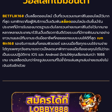
วอลเลทไม่มีขั้นต่ำ
BETFLIK168
เว็บสล็อตออนไลน์ เว็บที่รวบรวมเกมคาสิโนออนไลน์ไว้มาก
ที่สุด เบทฟิกเราคือผู้ให้บริการเว็บเดิมพัน
สล็อต
ออนไลน์ระดับชั้นนำใน
ประเทศที่มีการรับรองมาตรฐานระดับโลกรวบค่ายเกมคาสิโนดังไว้มากมาย
หลากหลายประเทศมาไว้ในเว็บเดียวการันตีด้วยระบบที่มีการพัฒนามาอย่าง
ยาวนานและมีทีมงานระดับมืออาชีพที่คอยออกแบบระบบให้ดีที่สุด
เบท
ฟิก168
รองรับการเล่นทั้งคอมพิวเตอร์ และบนมือถือทุกระบบใช้งานง่าย
ได้ทุกเพศทุกวัยสามารถดาวน์โหลดเบทฟิกทางลงมือถือของคุณได้ไม่ว่าจะ
เป็นระบบปฏิบัติการ IOS และ Android มีเกมให้คุณเลือกเล่นกว่า 1688
เกม เกมสล็อตมันกว่าใครรูปแบบเกมที่ไม่ซ้ำใครเล่นสนุกเล่นง่ายแถมยังไม่
เงินจริงอีกด้วย