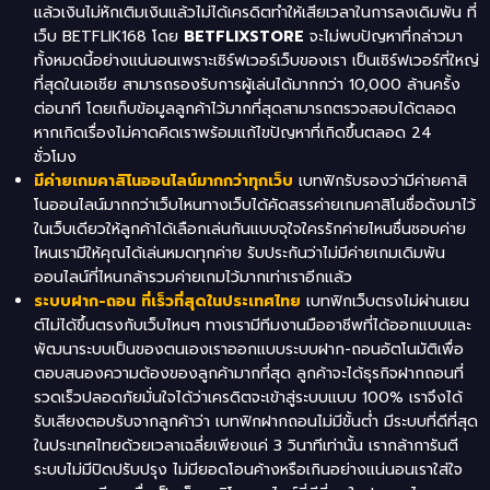
แล้วเงินไม่หักเติมเงินแล้วไม่ได้เครดิตทำให้เสียเวลาในการลงเดิมพัน ที่
เว็บ BETFLIK168 โดย
BETFLIXSTORE
จะไม่พบปัญหาที่กล่าวมา
ทั้งหมดนี้อย่างแน่นอนเพราะเซิร์ฟเวอร์เว็บของเรา เป็นเซิร์ฟเวอร์ที่ใหญ่
ที่สุดในเอเชีย สามารถรองรับการผู้เล่นได้มากกว่า 10,000 ล้านครั้ง
ต่อนาที โดยเก็บข้อมูลลูกค้าไว้มากที่สุดสามารถตรวจสอบได้ตลอด
หากเกิดเรื่องไม่คาดคิดเราพร้อมแก้ไขปัญหาที่เกิดขึ้นตลอด 24
ชั่วโมง
มีค่ายเกมคาสิโนออนไลน์มากกว่าทุกเว็บ
เบทฟิกรับรองว่ามีค่ายคาสิ
โนออนไลน์มากกว่าเว็บไหนทางเว็บได้คัดสรรค่ายเกมคาสิโนชื่อดังมาไว้
ในเว็บเดียวให้ลูกค้าได้เลือกเล่นกันแบบจุใจใครรักค่ายไหนชื่นชอบค่าย
ไหนเรามีให้คุณได้เล่นหมดทุกค่าย รับประกันว่าไม่มีค่ายเกมเดิมพัน
ออนไลน์ที่ไหนกล้ารวมค่ายเกมไว้มากเท่าเราอีกแล้ว
ระบบฝาก-ถอน ที่เร็วที่สุดในประเทศไทย
เบทฟิกเว็บตรงไม่ผ่านเยน
ต์ไม่ได้ขึ้นตรงกับเว็บไหนๆ ทางเรามีทีมงานมืออาชีพที่ได้ออกแบบและ
พัฒนาระบบเป็นของตนเองเราออกแบบระบบฝาก-ถอนอัตโนมัติเพื่อ
ตอบสนองความต้องของลูกค้ามากที่สุด ลูกค้าจะได้ธุรกิจฝากถอนที่
รวดเร็วปลอดภัยมั่นใจได้ว่าเครดิตจะเข้าสู่ระบบแบบ 100% เราจึงได้
รับเสียงตอบรับจากลูกค้าว่า เบทฟิกฝากถอนไม่มีขั้นต่ำ มีระบบที่ดีที่สุด
ในประเทศไทยด้วยเวลาเฉลี่ยเพียงแค่ 3 วินาทีเท่านั้น เรากล้าการันตี
ระบบไม่มีปิดปรับปรุง ไม่มียอดโอนค้างหรือเกินอย่างแน่นอนเราใส่ใจ