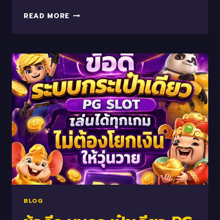
วิธี
READ MORE
ดึง
ทุน
คืน
จาก
สล็อต
ช่วง
ขาลง
ส
เต็ป
แก้
เกม
100%
–
BETFLIK168
BLOG