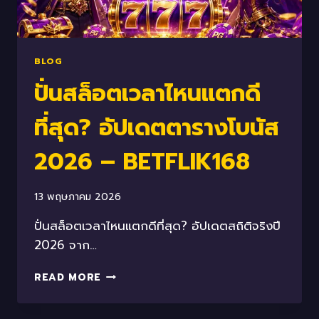
เซียน
–
BETFLIK168
BLOG
ปั่นสล็อตเวลาไหนแตกดี
ที่สุด? อัปเดตตารางโบนัส
2026 – BETFLIK168
13 พฤษภาคม 2026
ปั่นสล็อตเวลาไหนแตกดีที่สุด? อัปเดตสถิติจริงปี
2026 จาก…
ปั่น
READ MORE
สล็อต
เวลา