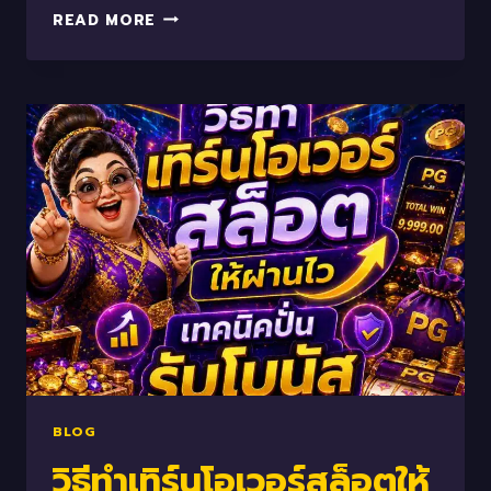
วิธี
READ MORE
เลือก
เกม
สล็อต
พร้อม
เท
คนิค
ไล่
เบ
ทดัก
โบนัส
ใน
100
รอบ
–
BETFLIK
BLOG
วิธีทำเทิร์นโอเวอร์สล็อตให้