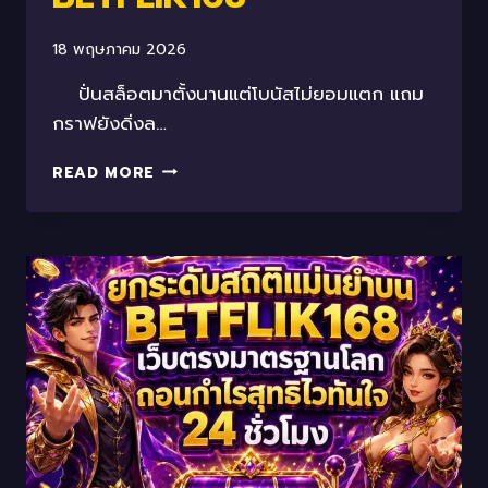
18 พฤษภาคม 2026
ปั่นสล็อตมาตั้งนานแต่โบนัสไม่ยอมแตก แถม
กราฟยังดิ่งล…
วิธี
READ MORE
คุม
สติ
ปั่น
สล็อต
ดึง
ทุน
ช่วง
โบนัส
ฝืด
แก้
หัว
ร้อน
ฉบับ