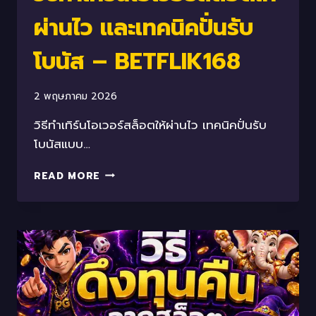
ผ่านไว และเทคนิคปั่นรับ
โบนัส – BETFLIK168
2 พฤษภาคม 2026
วิธีทำเทิร์นโอเวอร์สล็อตให้ผ่านไว เทคนิคปั่นรับ
โบนัสแบบ…
วิธี
READ MORE
ทำ
เทิร์น
โอเวอร์
สล็อต
ให้
ผ่าน
ไว
และ
เทคนิค