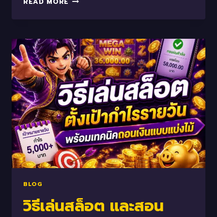
READ MORE
เช็ก
ค่า
RTP
เรี
ยล
ไทม์
ส่อง
เปอร์เซ็นต์
ชนะ
ล่า
แจ็ก
พอต
สล็อต
2026
BLOG
วิธีเล่นสล็อต และสอน