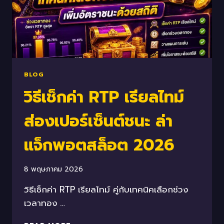
ระบบ
โกง
2026
BLOG
วิธีเช็กค่า RTP เรียลไทม์
ส่องเปอร์เซ็นต์ชนะ ล่า
แจ็กพอตสล็อต 2026
8 พฤษภาคม 2026
วิธีเช็กค่า RTP เรียลไทม์ คู่กับเทคนิคเลือกช่วง
เวลาทอง …
วิธี