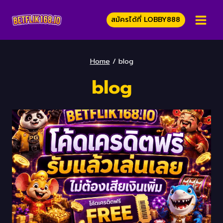
Skip
to
สมัครได้ที่ LOBBY888
content
Home
/
blog
blog