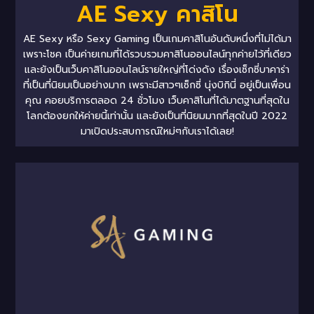
AE Sexy คาสิโน
AE Sexy หรือ Sexy Gaming เป็นเกมคาสิโนอันดับหนึ่งที่ไม่ได้มา
เพราะโชค เป็นค่ายเกมที่ได้รวบรวมคาสิโนออนไลน์ทุกค่ายไว้ที่เดียว
และยังเป็นเว็บคาสิโนออนไลน์รายใหญ่ที่โด่งดัง เรื่องเซ็กซี่บาคาร่า
ที่เป็นที่นิยมเป็นอย่างมาก เพราะมีสาวๆเซ็กซี่ นุ่งบิกินี่ อยู่เป็นเพื่อน
คุณ คอยบริการตลอด 24 ชั่วโมง เว็บคาสิโนที่ได้มาตฐานที่สุดใน
โลกต้องยกให้ค่ายนี้เท่านั้น และยังเป็นที่นิยมมากที่สุดในปี 2022
มาเปิดประสบการณ์ใหม่ๆกับเราได้เลย!