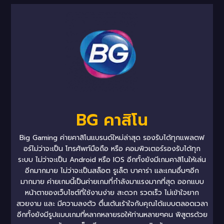
BG คาสิโน
Big Gaming ค่ายคาสิโนแบรนด์ใหม่ล่าสุด รองรับได้ทุกแพลตฟ
อร์ไม่ว่าจะเป็น โทรศัพท์มือถือ หรือ คอมพิวเตอร์รองรับได้ทุก
ระบบ ไม่ว่าจะเป็น Android หรือ IOS อีกทั้งยังมีเกมคาสิโนให้เล่น
อีกมากมาย ไม่ว่าจะเป็นสล็อต รูเล็ต บาคาร่า และเกมอื่นๆอีก
มากมาย ค่ายเกมนี้เป็นค่ายเกมที่กำลังมาแรงมากที่สุด ออกแบบ
หน้าตาของเว็บไซต์ที่ใช้งานง่าย สะดวก รวดเร็ว ไม่เข้าใจยาก
สวยงาม และ มีความลงตัว ตื่นเต้นเร้าใจกับคุณได้แบบตลอดเวลา
อีกทั้งยังมีรูปแบบเกมที่หลากหลายรอให้ท่านหลายๆคน พิสูตรด้วย