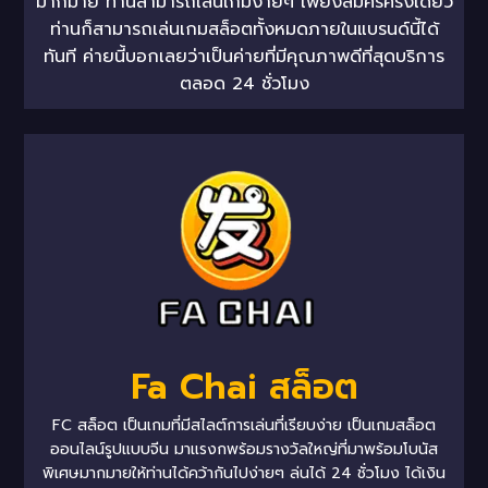
มากมาย ท่านสามารถเล่นเกมง่ายๆ เพียงสมัครครั้งเดียว
ท่านก็สามารถเล่นเกมสล็อตทั้งหมดภายในแบรนด์นี้ได้
ทันที ค่ายนี้บอกเลยว่าเป็นค่ายที่มีคุณภาพดีที่สุดบริการ
ตลอด 24 ชั่วโมง
Fa Chai สล็อต
FC สล็อต เป็นเกมที่มีสไลต์การเล่นที่เรียบง่าย เป็นเกมสล็อต
ออนไลน์รูปแบบจีน มาแรงกพร้อมรางวัลใหญ่ที่มาพร้อมโบนัส
พิเศษมากมายให้ท่านได้คว้ากันไปง่ายๆ ล่นได้ 24 ชั่วโมง ได้เงิน