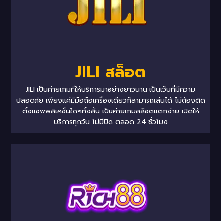
JILI สล็อต
JILI เป็นค่ายเกมที่ให้บริการมาอย่างยาวนาน เป็นเว็บที่มีความ
ปลอดภัย เพียงแค่มีมือถือเครื่องเดียวก็สามารถเล่นได้ ไม่ต้องติด
ตั้งแอพพลิเคชั่นใดๆทั้งสิ้น เป็นค่ายเกมสล็อตแตกง่าย เปิดให้
บริการทุกวัน ไม่มีปิด ตลอด 24 ชั่วโมง