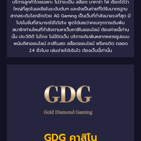
บริการลูกค้าโดยเฉพาะ ไม่ว่าจะเป็น สล็อต บาคาร่า ไพ่ เรียกได้ว่า
ใหญ่ที่สุดในเอเชียในระดับต้นๆ และยังเป็นค่ายที่ได้รับมาตรฐาน
สากลระดับโลกอีกด้วย AG Gaming เป็นเว็บที่กำลังมาแรงที่สุด มี
โปรโมชั่นที่สามารถใช้ได้จริง พูดได้เลยว่าครบทุกการเดิมพัน
สมาชิกท่านไหนที่กำลังตามหาเว็บคาสิโนออนไลน์ ต้องค่ายนี้เท่าน
นั้น ประวัติดี ไม่โกง ไม่มีปิดเว็บ บริการเดิมพันหลากหลายรูปแบบ
พนันกีฬาออนไลน์ คาสิโนสด สล็อตออนไลน์ ฟรีเครดิต ตลอด
24 ชั่วโมง เล่นง่ายได้เงินไว ต้องเว็บนี้เท่านั้น
GDG คาสิโน