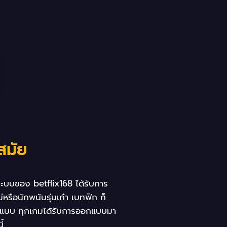
สมัย
ระบบของ betflix168 ได้รับการ
รือนักพนันรุ่นเก๋า เบทฟิก ก็
ยรูปแบบ ทุกเกมได้รับการออกแบบมา
้