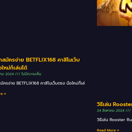
ักสมัครง่าย BETFLIX168 คาสิโนเว็บ
ใหม่ก็เล่นได้
าคม 2024
ไม่มีความเห็น
สมัครง่าย BETFLIX168 คาสิโนเว็บตรง มือใหม่ก็เล่
re »
วิธีเล่น Roost
24 สิงหาคม 2024
วิธีเล่น Rooster Ru
Read More »