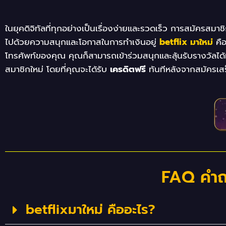
ในยุคดิจิทัลที่ทุกอย่างเป็นเรื่องง่ายและรวดเร็ว การสมัครสมา
ไปด้วยความสนุกและโอกาสในการทำเงินอยู่
betflix มาใหม่
คือ
โทรศัพท์ของคุณ คุณก็สามารถเข้าร่วมสนุกและลุ้นรับรางวัลได้ทั
สมาชิกใหม่ โดยที่คุณจะได้รับ
เครดิตฟรี
ทันทีหลังจากสมัครเสร็
FAQ คำถา
betflixมาใหม่ คืออะไร?