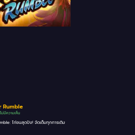
er Rumble
ไม่มีความเห็น
mble: ไก่ชนสุดปัง! จัดเต็มทุกการเดิม