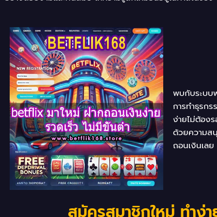
พบกับระบบพน
การทำธุรกรร
ง่ายไม่ต้อง
ด้วยความสนุก
ถอนเงินเลย ส
สมัครสมาชิกใหม่ ทำง่าย