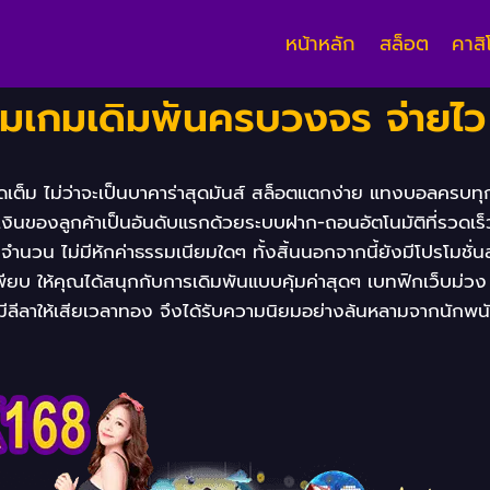
หน้าหลัก
สล็อต
คาสิ
มเกมเดิมพันครบวงจร จ่ายไว ถ
เต็ม ไม่ว่าจะเป็นบาคาร่าสุดมันส์ สล็อตแตกง่าย แทงบอลครบท
ารเงินของลูกค้าเป็นอันดับแรกด้วยระบบฝาก-ถอนอัตโนมัติที่รวดเร็วทั
็มจำนวน ไม่มีหักค่าธรรมเนียมใดๆ ทั้งสิ้นนอกจากนี้ยังมีโปรโมชั่น
บ ให้คุณได้สนุกกับการเดิมพันแบบคุ้มค่าสุดๆ เบทฟิกเว็บม่วง 
ไม่มีลีลาให้เสียเวลาทอง จึงได้รับความนิยมอย่างล้นหลามจากนักพน