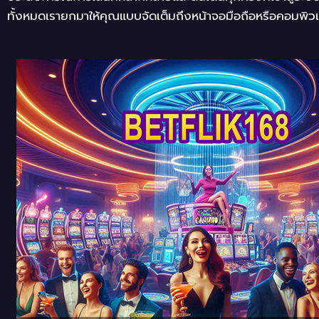
ทั้งหมดเรายกมาให้คุณแบบจัดเต็มถึงหน้าจอมือถือหรือคอมพิวเ