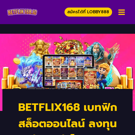
สมัครได้ที่ LOBBY888
BETFLIX168 เบทฟิก
สล็อตออนไลน์
ลงทุน