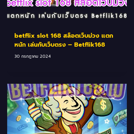
betflix slot 168 สล็อตเว็บม่วง แตก
หนัก เล่นกับเว็บตรง – Betflik168
30 กรกฎาคม 2024