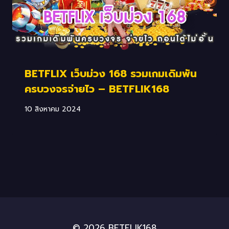
BETFLIX เว็บม่วง 168 รวมเกมเดิมพัน
ครบวงจรจ่ายไว – BETFLIK168
10 สิงหาคม 2024
© 2026 BETFLIK168