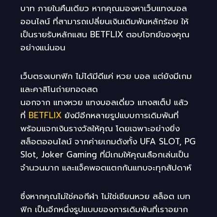
บาท ภายในคืนเดียว หากคุณมองหาเว็บแทงบอล
ออนไลน์ ที่สามารถเปลี่ยนเงินเดิมพันหลักร้อย ให้
เป็นรายรับหลักแสน BETFLIX ตอบโจทย์ของคุณ
อย่างแน่นอน
เว็บตรงเบทฟิก ไม่ได้มีดีแค่ หวย บอล แต่ยังมีเกม
และคาสิโนถ่ายทอดสด
นอกจาก แทงหวย แทงบอลเดี่ยว แทงสเต็ป แล้ว
ที่
BETFLIX
ยังมีอีกหลายรูปแบบการเดิมพันที่
พร้อมแจกเงินรางวัลให้คุณ โดยเฉพาะอย่างยิ่ง
สล็อตออนไลน์ จากค่ายเกมดังทั้ง UFA SLOT, PG
Slot, Joker Gaming ที่มีเกมให้คุณเลือกเล่นเป็น
จำนวนมาก และแจ็คพอตแตกกันแทบจะทุกสัปดาห์
ซึ่งหากคุณไม่ใช่คอกีฬา ไม่ใช่เซียนหวย สล็อต เบท
ฟิก เป็นอีกหนึ่งรูปแบบของการเดิมพันที่เราอยาก