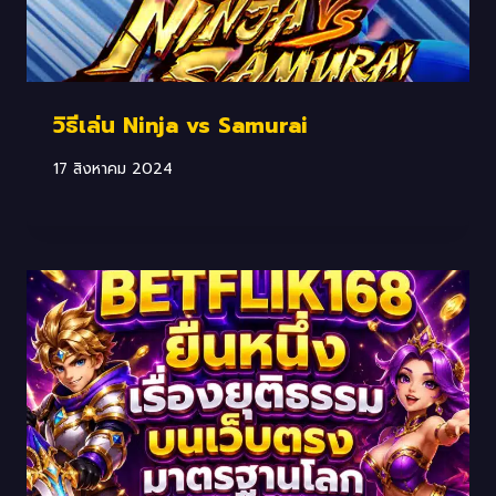
วิธีเล่น Ninja vs Samurai
17 สิงหาคม 2024