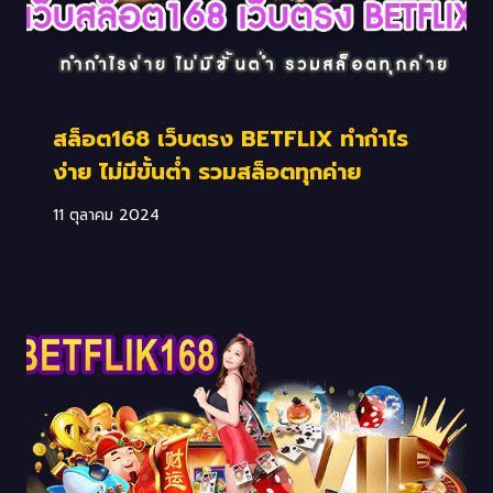
สล็อต168 เว็บตรง BETFLIX ทำกำไร
ง่าย ไม่มีขั้นต่ำ รวมสล็อตทุกค่าย
11 ตุลาคม 2024