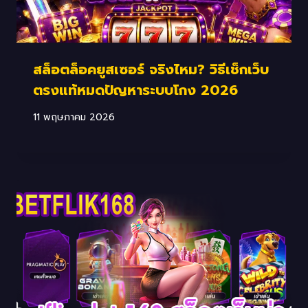
สล็อตล็อคยูสเซอร์ จริงไหม? วิธีเช็กเว็บ
ตรงแท้หมดปัญหาระบบโกง 2026
11 พฤษภาคม 2026