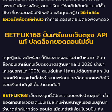
เพราะนั่นคือทางลัดสู่หายนะ หันมาใช้สเต็ปเดินเงินแบบมีชั้น
เชิง เลี้ยงยอดสปินให้ไหลลื่น แล้วคุณจะรู้ว่า
วิธีทำเทิร์น
โอเวอร์สล็อตให้ผ่านไว
ทำกำไรได้จริงโดยไม่ต้องพึ่งพาดวง
BETFLIK168 ปั่นเทิร์นบนเว็บตรง API
แท้ ปลดล็อกยอดถอนไม่อั้น
ทฤษฎีแน่น สติพร้อม ก็ถึงเวลาลงสนามล่าเป้าหมาย เลือก
ล็อกอินเข้าเล่นกับเว็บตรงมาตรฐานสากล ปี 2026 นำเข้า
เกมลิขสิทธิ์แท้ 100% สปินลื่นไหล ไร้สคริปต์สับขาหลอก ปั่น
ยอดเทิร์นทะลุเป้าเมื่อไหร่ ระบบพร้อมปลดล็อกยอดเครดิตให้
ถอนเงินเข้าบัญชีเต็มจำนวนทันที
BETFLIK168
เว็บตรงยุคนี้อัปเกรดระบบหลังบ้านสุดล้ำ เช็ก
ยอดเทิร์นโอเวอร์ได้แบบเรียลไทม์ผ่านหน้ายูสเซอร์เนมรู้ทันที
ว่าขาดอีกกี่บาทถึงจะถอนได้ เมื่อเคลียร์เงื่อนไขจบปุ๊บ สั่ง