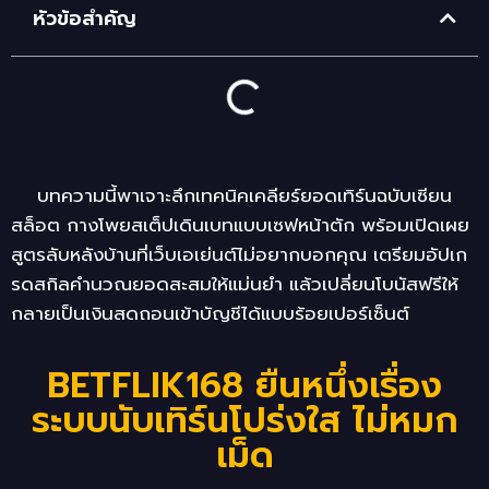
หัวข้อสำคัญ
บทความนี้พาเจาะลึกเทคนิคเคลียร์ยอดเทิร์นฉบับเซียน
สล็อต กางโพยสเต็ปเดินเบทแบบเซฟหน้าตัก พร้อมเปิดเผย
สูตรลับหลังบ้านที่เว็บเอเย่นต์ไม่อยากบอกคุณ เตรียมอัปเก
รดสกิลคำนวณยอดสะสมให้แม่นยำ แล้วเปลี่ยนโบนัสฟรีให้
กลายเป็นเงินสดถอนเข้าบัญชีได้แบบร้อยเปอร์เซ็นต์
BETFLIK168 ยืนหนึ่งเรื่อง
ระบบนับเทิร์นโปร่งใส ไม่หมก
เม็ด