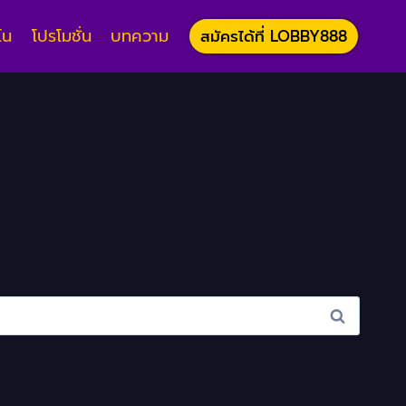
โน
โปรโมชั่น
บทความ
สมัครได้ที่ LOBBY888