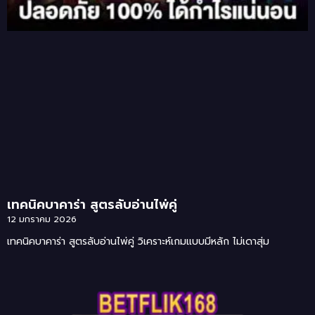
เทคนิคบาคาร่า สูตรลับอ่านไพ่คู่
12 มกราคม 2026
เทคนิคบาคาร่า สูตรลับอ่านไพ่คู่ วิเคราะห์เกมแบบมีหลัก ไม่เดาสุ่ม