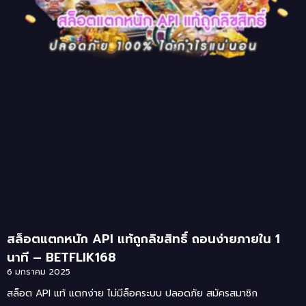
สล็อตแตกหนัก API แท้ถูกลิขสิทธิ์ ถอนง่ายภายใน 1
นาที – BETFLIK168
6 มกราคม 2025
สล็อต API แท้ แตกง่าย ไม่มีล็อคระบบ ปลอดภัย สมัครสมาชิก