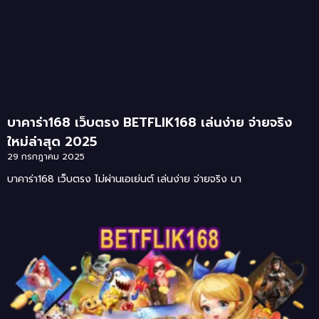
บาคาร่า168 เว็บตรง BETFLIK168 เล่นง่าย จ่ายจริง
ใหม่ล่าสุด 2025
29 กรกฎาคม 2025
บาคาร่า168 เว็บตรง ไม่ผ่านเอเย่นต์ เล่นง่าย จ่ายจริง บา