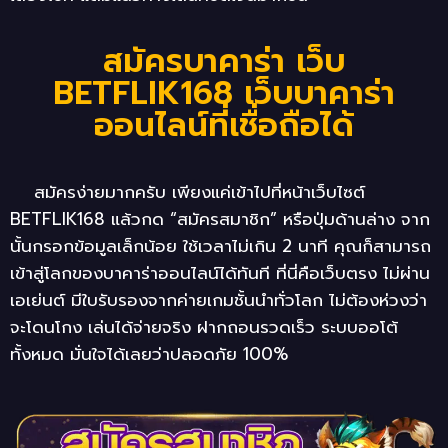
สมัครบาคาร่า เว็บ
BETFLIK168 เว็บบาคาร่า
ออนไลน์ที่เชื่อถือได้
สมัครง่ายมากครับ เพียงแค่เข้าไปที่หน้าเว็บไซต์
BETFLIK168 แล้วกด “สมัครสมาชิก” หรือปุ่มด้านล่าง จาก
นั้นกรอกข้อมูลเล็กน้อย ใช้เวลาไม่เกิน 2 นาที คุณก็สามารถ
เข้าสู่โลกของบาคาร่าออนไลน์ได้ทันที ที่นี่คือเว็บตรง ไม่ผ่าน
เอเย่นต์ มีใบรับรองจากค่ายเกมชั้นนำทั่วโลก ไม่ต้องห่วงว่า
จะโดนโกง เล่นได้จ่ายจริง ฝากถอนรวดเร็ว ระบบออโต้
ทั้งหมด มั่นใจได้เลยว่าปลอดภัย 100%