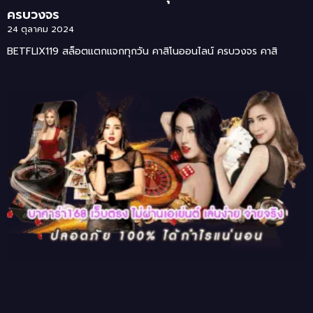
ครบวงจร
24 ตุลาคม 2024
BETFLIX119 สล็อตแตกแจกทุกวัน คาสิโนออนไลน์ ครบวงจร คาสิ