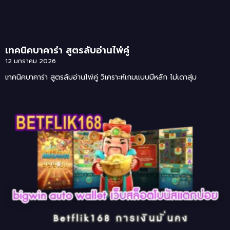
เทคนิคบาคาร่า สูตรลับอ่านไพ่คู่
12 มกราคม 2026
เทคนิคบาคาร่า สูตรลับอ่านไพ่คู่ วิเคราะห์เกมแบบมีหลัก ไม่เดาสุ่ม