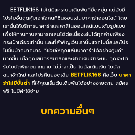
BETFLIK168
ไม่ได้มีแค่ระบบเดิมพันที่ยืดหยุ่น แต่ยังมี
โปรโมชั่นสุดคุ้มเอาใจคนที่ชื่นชอบเล่นบาคาร่าออนไลน์ โดย
เรานั้นให้บริการบาคาร่าและคาสิโนออนไลน์แบบเต้มรูปแบบ
เพื่อให้ท่านท่านสามารถเล่นได้ต่อเนื่องเล่นได้ทุกค่ายเพียง
กระเป๋าเดียวเท่านั้น และที่สำคัญเว็บเรานั้นแจกโบนั้สและโปร
โมชั่นมัากมากมาย ที่ช่วยให้คุณเล่นบาคาร่าได้อย่างคุ้มค่า
มากขึ้น เมื่อคุณสมัครสมาชิกและฝากเงินเข้าระบบ คุณจะได้
รับโบนัสพิเศษมากมาย ไม่ว่าจะเป็น โบนัสเติมเงิน โบนัส
สมาชิกใหม่ และโปรคืนยอดเสีย
BETFLIK168
คือเว็บ
บาคา
ร่าไม่มีขั้นต่ำ
ที่ให้คุณเริ่มต้นเดิมพันได้อย่างง่ายดาย สมัคร
ฟรี ไม่มีค่าใช้จ่าย
บทความอื่นๆ