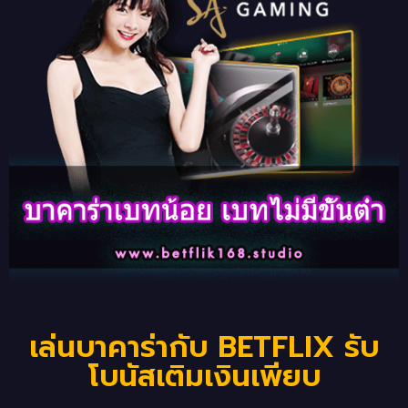
เล่นบาคาร่ากับ BETFLIX รับ
โบนัสเติมเงินเพียบ