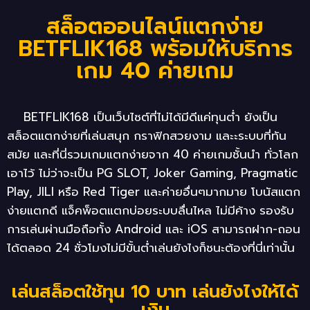
สล็อตออนไลน์แตกง่าย
BETFLIK168 พร้อมให้บริการ
เกม 40 ค่ายเกม
BETFLIK168 เป็นเว็บไซต์ที่ไม่ได้มีดีแค่ทุนต่ำ ยังเป็น
สล็อตแตกง่ายที่เล่นสนุก กราฟิกสวยงาม และะระบบที่ทัน
สมัย และที่นี่รวมเกมแตกง่ายจาก 40 ค่ายเกมชั้นนำ ทั่วโลก
เอาไว้ ไม่ว่าจะเป็น PG SLOT, Joker Gaming, Pragmatic
Play, JILI หรือ Red Tiger และค่ายอื่นๆมากมาย โบนัสแตก
ง่ายแตกดี แจ็คพ็อตแตกบ่อยระบบลื่นไหล ไม่มีค้าง รองรับ
การเล่นผ่านมือถือทั้ง Android และ iOS สามารถฝาก-ถอน
ได้ตลอด 24 ชั่วโมงไม่มีขั้นต่ำเล่นยังไงก็ชนะต้องที่นี่เท่านั้น
เล่นสล็อตใช้ทุน 10 บาท เล่นยังไงให้ได้
เงิน