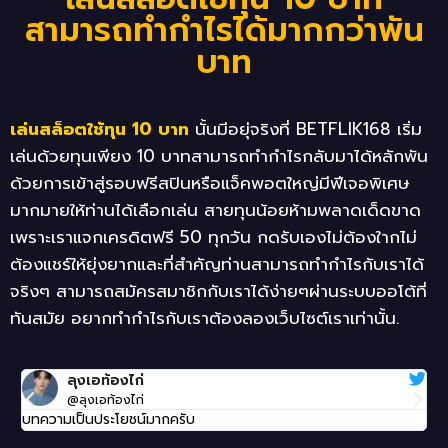
สามารถทำกำไรได้มากกว่าพัน
บาท
เล่นสล็อตใช้ทุน 10 บาท
นั้นมีอยุ่จริงที่ BETFLIK168 เริ่ม
เล่นด้วยทุนเพียง 10 บาทสามารถทำกำไรกลับมาได้หลักพัน
ด้วยการเข้าสู่รอบฟรีสปินหรือแจ็คพอตใหญ่มีฟีเจอพิเศษ
มากมายให้ท่านได้เลือกเล่น สายทุนน้อยห้ามพลาดเด็ดขาด
เพราะเราแจกเครดิตฟรี 50 ทุกวัน กดรับเองไม่ต้องใากไม่
ต้องแชร์ให้ยุ่งยากและที่สำคัญท่านสามารถทำกำไรกับเราได้
จริงๆ สามารถสมัครสมาชิกกับเราได้ง่ายๆผ่านระบบออโต้ที่
ทันสมัย อยากทำกำไรกับเราต้องลองเว็บไซต์เราเท่านั้น.
ลุงเอท้องไก่
@ลุงเอท้องไก่
บทความเป็นประโยชน์มากครับ
ขอ