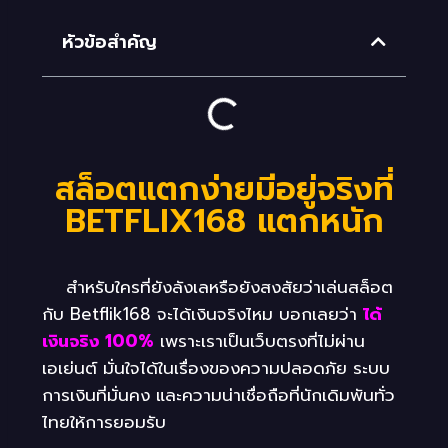
หัวข้อสำคัญ
สล็อตแตกง่ายมีอยู่จริงที่
BETFLIX168 แตกหนัก
สำหรับใครที่ยังลังเลหรือยังสงสัยว่าเล่นสล็อต
กับ Betflik168 จะได้เงินจริงไหม บอกเลยว่า
ได้
เงินจริง 100%
เพราะเราเป็นเว็บตรงที่ไม่ผ่าน
เอเย่นต์ มั่นใจได้ในเรื่องของความปลอดภัย ระบบ
การเงินที่มั่นคง และความน่าเชื่อถือที่นักเดิมพันทั่ว
ไทยให้การยอมรับ