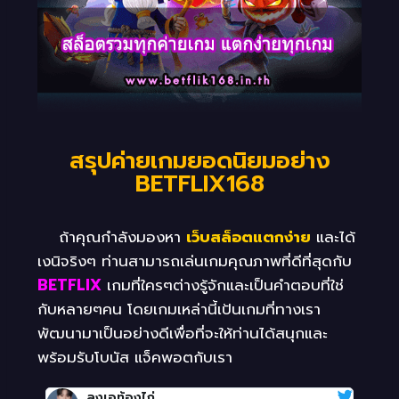
สรุปค่ายเกมยอดนิยมอย่าง
BETFLIX168
ถ้าคุณกำลังมองหา
เว็บสล็อตแตกง่าย
และได้
เงนิจริงๆ ท่านสามารถเล่นเกมคุณภาพที่ดีที่สุดกับ
BETFLIX
เกมที่ใครๆต่างรู้จักและเป็นคำตอบที่ใช่
กับหลายๆคน โดยเกมเหล่านี้เป้นเกมที่ทางเรา
พัฒนามาเป็นอย่างดีเพื่อที่จะให้ท่านได้สนุกและ
พร้อมรับโบนัส แจ็คพอตกับเรา
ลุงเอท้องไก่