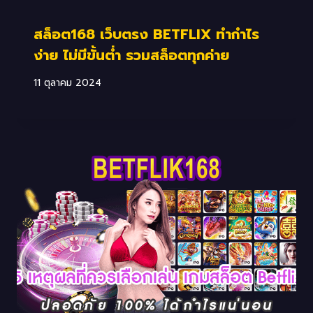
สล็อต168 เว็บตรง BETFLIX ทำกำไร
ง่าย ไม่มีขั้นต่ำ รวมสล็อตทุกค่าย
11 ตุลาคม 2024