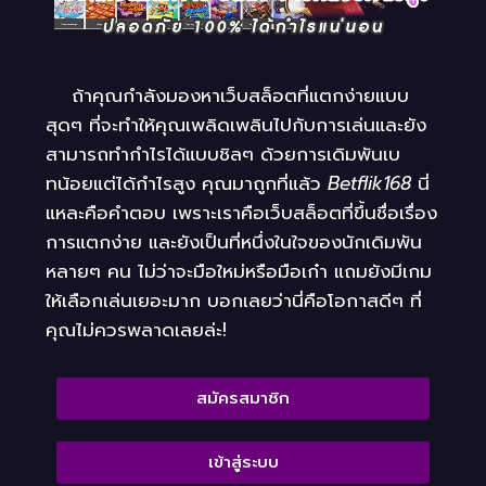
ถ้าคุณกำลังมองหาเว็บสล็อตที่แตกง่ายแบบ
สุดๆ ที่จะทำให้คุณเพลิดเพลินไปกับการเล่นและยัง
สามารถทำกำไรได้แบบชิลๆ ด้วยการเดิมพันเบ
ทน้อยแต่ได้กำไรสูง คุณมาถูกที่แล้ว
Betflik168
นี่
แหละคือคำตอบ เพราะเราคือเว็บสล็อตที่ขึ้นชื่อเรื่อง
การแตกง่าย และยังเป็นที่หนึ่งในใจของนักเดิมพัน
หลายๆ คน ไม่ว่าจะมือใหม่หรือมือเก๋า แถมยังมีเกม
ให้เลือกเล่นเยอะมาก บอกเลยว่านี่คือโอกาสดีๆ ที่
คุณไม่ควรพลาดเลยล่ะ!
สมัครสมาชิก
เข้าสู่ระบบ