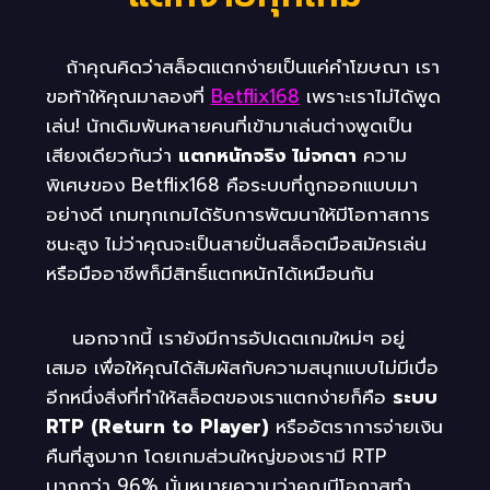
ถ้าคุณคิดว่าสล็อตแตกง่ายเป็นแค่คำโฆษณา เรา
ขอท้าให้คุณมาลองที่
Betflix168
เพราะเราไม่ได้พูด
เล่น! นักเดิมพันหลายคนที่เข้ามาเล่นต่างพูดเป็น
เสียงเดียวกันว่า
แตกหนักจริง ไม่จกตา
ความ
พิเศษของ Betflix168 คือระบบที่ถูกออกแบบมา
อย่างดี เกมทุกเกมได้รับการพัฒนาให้มีโอกาสการ
ชนะสูง ไม่ว่าคุณจะเป็นสายปั่นสล็อตมือสมัครเล่น
หรือมืออาชีพก็มีสิทธิ์แตกหนักได้เหมือนกัน
นอกจากนี้ เรายังมีการอัปเดตเกมใหม่ๆ อยู่
เสมอ เพื่อให้คุณได้สัมผัสกับความสนุกแบบไม่มีเบื่อ
อีกหนึ่งสิ่งที่ทำให้สล็อตของเราแตกง่ายก็คือ
ระบบ
RTP (Return to Player)
หรืออัตราการจ่ายเงิน
คืนที่สูงมาก โดยเกมส่วนใหญ่ของเรามี RTP
มากกว่า 96% นั่นหมายความว่าคุณมีโอกาสทำ