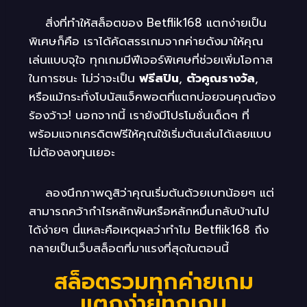
สิ่งที่ทำให้สล็อตของ Betflik168 แตกง่ายเป็น
พิเศษก็คือ เราได้คัดสรรเกมจากค่ายดังมาให้คุณ
เล่นแบบจุใจ ทุกเกมมีฟีเจอร์พิเศษที่ช่วยเพิ่มโอกาส
ในการชนะ ไม่ว่าจะเป็น
ฟรีสปิน
,
ตัวคูณรางวัล
,
หรือแม้กระทั่งโบนัสแจ็คพอตที่แตกบ่อยจนคุณต้อง
ร้องว้าว! นอกจากนี้ เรายังมีโปรโมชั่นเด็ดๆ ที่
พร้อมแจกเครดิตฟรีให้คุณใช้เริ่มต้นเล่นได้เลยแบบ
ไม่ต้องลงทุนเยอะ
ลองนึกภาพดูสิว่าคุณเริ่มต้นด้วยเบทน้อยๆ แต่
สามารถคว้ากำไรหลักพันหรือหลักหมื่นกลับบ้านไป
ได้ง่ายๆ นี่แหละคือเหตุผลว่าทำไม Betflik168 ถึง
กลายเป็นเว็บสล็อตที่มาแรงที่สุดในตอนนี้
สล็อตรวมทุกค่ายเกม
แตกง่ายทุกเกม