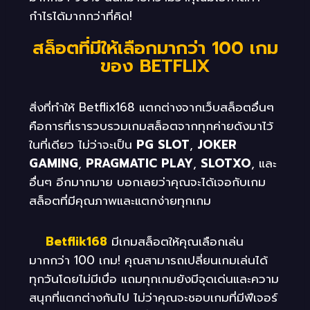
กำไรได้มากกว่าที่คิด!
สล็อตที่มีให้เลือกมากว่า 100 เกม
ของ BETFLIX
สิ่งที่ทำให้ Betflix168 แตกต่างจากเว็บสล็อตอื่นๆ
คือการที่เรารวบรวมเกมสล็อตจากทุกค่ายดังมาไว้
ในที่เดียว ไม่ว่าจะเป็น
PG SLOT
,
JOKER
GAMING
,
PRAGMATIC PLAY
,
SLOTXO
, และ
อื่นๆ อีกมากมาย บอกเลยว่าคุณจะได้เจอกับเกม
สล็อตที่มีคุณภาพและแตกง่ายทุกเกม
Betflik168
มีเกมสล็อตให้คุณเลือกเล่น
มากกว่า 100 เกม! คุณสามารถเปลี่ยนเกมเล่นได้
ทุกวันโดยไม่มีเบื่อ แถมทุกเกมยังมีจุดเด่นและความ
สนุกที่แตกต่างกันไป ไม่ว่าคุณจะชอบเกมที่มีฟีเจอร์