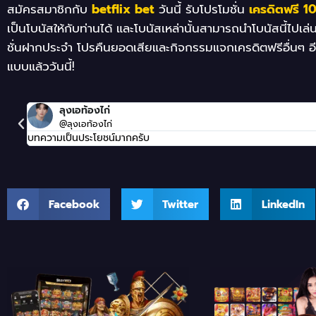
สมัครสมาชิกกับ
betflix bet
วันนี้ รับโปรโมชั่น
เครดิตฟรี 
เป็นโบนัสให้กับท่านได้ และโบนัสเหล่านั้นสามารถนำโบนัสนี้ไป
ชั่นฝากประจำ โปรคืนยอดเสียและกิจกรรมแจกเครดิตฟรีอื่นๆ อีก
แบบแล้ววันนี้!
ลุงเอท้องไก่
@ลุงเอท้องไก่
บทความเป็นประโยชน์มากครับ
Facebook
Twitter
LinkedIn