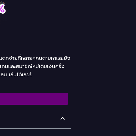
น์แตกง่ายที่หลายๆคนตามหาและยัง
เกมและสมาชิกใหม่เติมเงินครั้ง
น เล่นได้เลย!.