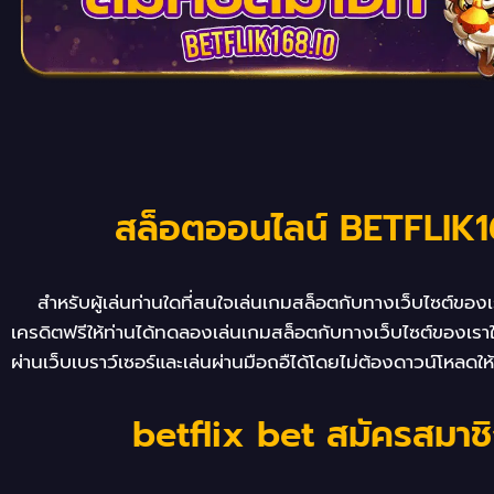
สล็อตออนไลน์ BETFLIK16
สำหรับผู้เล่นท่านใดที่สนใจเล่นเกมสล็อตกับทางเว็บไซต์ของ
เครดิตฟรีให้ท่านได้ทดลองเล่นเกมสล็อตกับทางเว็บไซต์ของเราให้
ผ่านเว็บเบราว์เซอร์และเล่นผ่านมือถอืได้โดยไม่ต้องดาวน์โหลดให้ย
betflix bet สมัครสมาชิ