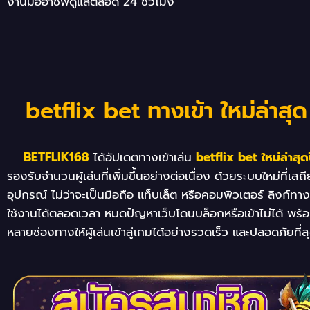
งานมืออาชีพดูแลตลอด 24 ชั่วโมง
betflix bet ทางเข้า ใหม่ล่าสุ
BETFLIK168
ได้อัปเดตทางเข้าเล่น
betflix bet ใหม่ล่าสุ
รองรับจำนวนผู้เล่นที่เพิ่มขึ้นอย่างต่อเนื่อง ด้วยระบบใหม่ที่เส
อุปกรณ์ ไม่ว่าจะเป็นมือถือ แท็บเล็ต หรือคอมพิวเตอร์ ลิงก์ทางเ
ใช้งานได้ตลอดเวลา หมดปัญหาเว็บโดนบล็อกหรือเข้าไม่ได้ พร้
หลายช่องทางให้ผู้เล่นเข้าสู่เกมได้อย่างรวดเร็ว และปลอดภัยที่สุด