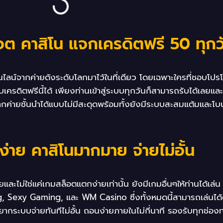
อต คาสิโน แจกเครดิตฟรี 50 ทุกว
น์จากค่ายดังระดับโลกมาไว้ในที่เดียว โดยเฉพาะใครที่ชอบโปรโ
ครดิตฟรีนี้ได้ เพียงท่านเข้าสู่ระบบทุกวันก็สามารถรับได้เลยแล
กค่ายชั้นนำได้แบบไม่มีสะดุดพร้อมทั้งยังมีระบบสะสมแต้มและโบนั
าย คาสิโนมากมาย จ่ายไม่อั้น
ไม่ใช่แค่เกมสล็อตแตกง่ายเท่านั้น ยังมีเกมอื่นๆให้ท่านได้เล่น ไ
g, Sexy Gaming, และ WM Casino ซึ่งทั้งหมดนี้สามารถเล่นได้
ุ่งยากระบบจ่ายทันทีไม่อั้น ถอนง่ายภายในไม่กี่นาที รองรับทุกช