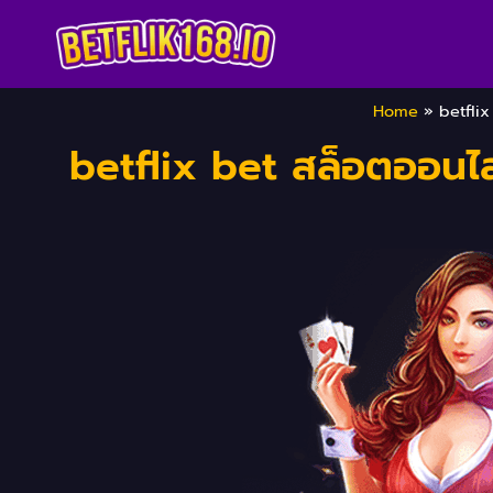
Home
»
betflix
betflix bet สล็อตออนไ