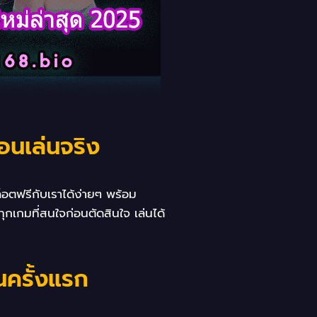
อนเล่นจริง
อตฟรีกับเราได้ง่ายๆ พร้อม
ุกเกมที่สนใจก่อนตัดสินใจ เล่นได้
นครั้งแรก