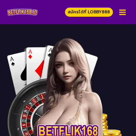
สมัครได้ที่ LOBBY888