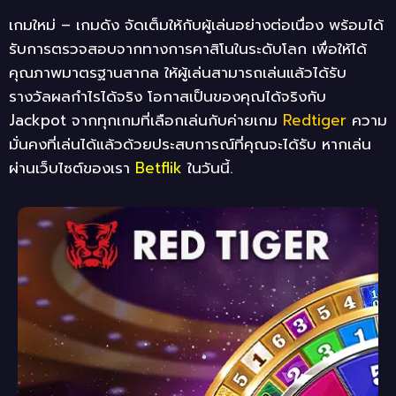
เกมใหม่ – เกมดัง จัดเต็มให้กับผู้เล่นอย่างต่อเนื่อง พร้อมได้
รับการตรวจสอบจากทางการคาสิโนในระดับโลก เพื่อให้ได้
คุณภาพมาตรฐานสากล ให้ผู้เล่นสามารถเล่นแล้วได้รับ
รางวัลผลกำไรได้จริง โอกาสเป็นของคุณได้จริงกับ
Jackpot จากทุกเกมที่เลือกเล่นกับค่ายเกม
Redtiger
ความ
มั่นคงที่เล่นได้แล้วด้วยประสบการณ์ที่คุณจะได้รับ หากเล่น
ผ่านเว็บไซต์ของเรา
Betflik
ในวันนี้.