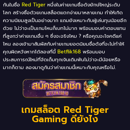
กันในชื่อ
Red Tiger
หนึ่งในค่ายเกมชื่อดังยักษ์ใหญ่ระดับ
โลก สร้างชื่อด้วยเกมสล็อตแตกง่ายมาหลายเกม ทำให้เกิด
ความนิยมสูงเป็นอย่างมาก แถมยังเหมาะกับผู้เล่นทุนน้อยอีก
ด้วย ไม่ว่าจะเป็นเกมไหนก็เบทไม่มาก พร้อมมอบค่าตอบแทน
ที่สูงกว่าค่ายเกมอื่น ๆ ซึ่งจะจริงไหม ? หรือคุณจะโชคดีแค่
ไหน ลองเข้ามาสัมผัสกับค่ายเกมยอดนิยมชื่อดังที่จะไม่ทำให้
คุณผิดหวังหากได้ลองที่นี้
Betflik168
พร้อมมอบ
ประสบการณ์ใหม่ที่จัดเต็มทุกเงินเดิมพันไม่ว่าจะมีน้อยหรือ
มากก็ตาม ลองมาดูกันว่าค่ายเกมนี้เหมาะกับคุณหรือไม่.
เกมสล็อต Red Tiger
Gaming ดียังไง