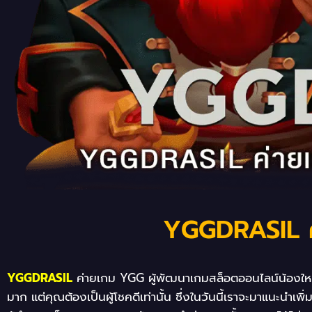
YGGDRASIL ค
YGGDRASIL
ค่ายเกม YGG ผู้พัฒนาเกมสล็อตออนไลน์น้องใหม่ที่ส
มาก แต่คุณต้องเป็นผู้โชคดีเท่านั้น ซึ่งในวันนี้เราจะมาแนะนำเพิ