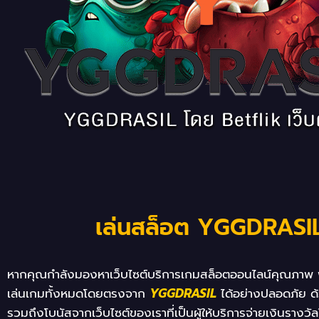
เล่นสล็อต YGGDRASIL 
หากคุณกำลังมองหาเว็บไซต์บริการเกมสล็อตออนไลน์คุณภาพ
เล่นเกมทั้งหมดโดยตรงจาก
YGGDRASIL
ได้อย่างปลอดภัย ด
รวมถึงโบนัสจากเว็บไซต์ของเราที่เป็นผู้ให้บริการจ่ายเงินรางวัล