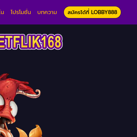
โน
โปรโมชั่น
บทความ
สมัครได้ที่ LOBBY888