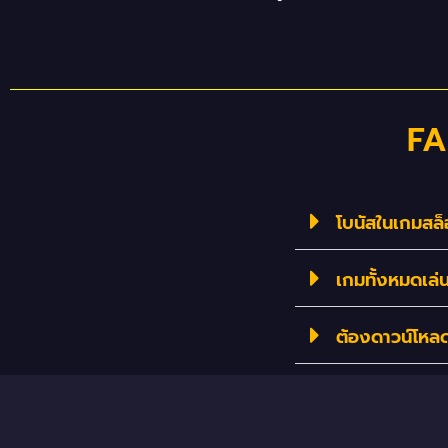
FA
โบนัสในเกมสล็อต
เกมทั้งหมดเล่น
ต้องดาวน์โหลด